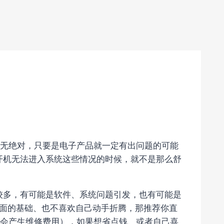
无绝对，只要是电子产品就一定有出问题的可能
是开机无法进入系统这些情况的时候，就不是那么舒
比较多，有可能是软件、系统问题引发，也有可能是
方面的基础、也不喜欢自己动手折腾，那推荐你直
会产生维修费用），如果想省点钱、或者自己喜