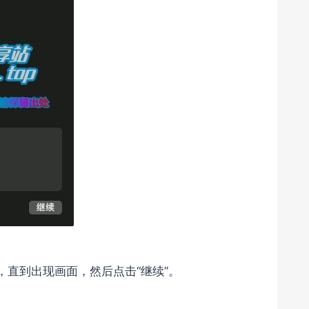
，直到出现画面，然后点击“继续”。