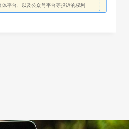
媒体平台、以及公众号平台等投诉的权利