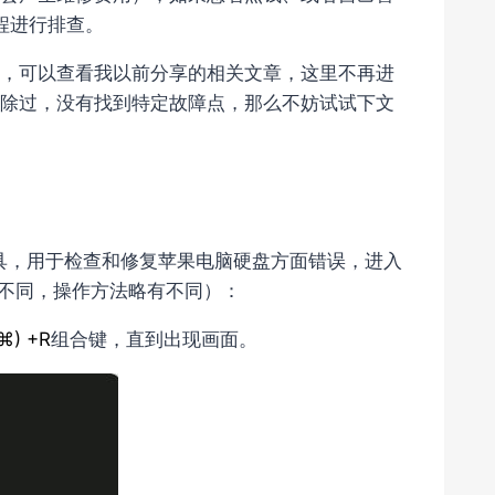
程进行排查。
，可以查看我以前分享的相关文章，这里不再进
除过，没有找到特定故障点，那么不妨试试下文
具，用于检查和修复苹果电脑硬盘方面错误，进入
不同，操作方法略有不同）：
⌘) +R
组合键，直到出现画面。