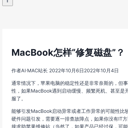
MacBook怎样“修复磁盘”？
作者
AI·MAC站长
2022年10月6日
2022年10月4日
通常情况下，苹果电脑的稳定性还是非常奈斯的，但事
性，如果MacBook遇到启动缓慢、频繁死机、甚至
服了。
能够引发MacBook启动异常或者工作异常的可能性
硬件问题引发，需要逐一排查故障点，如果你没有IT
接求助苹果维修站（当然了，如果产品已经过保，可能