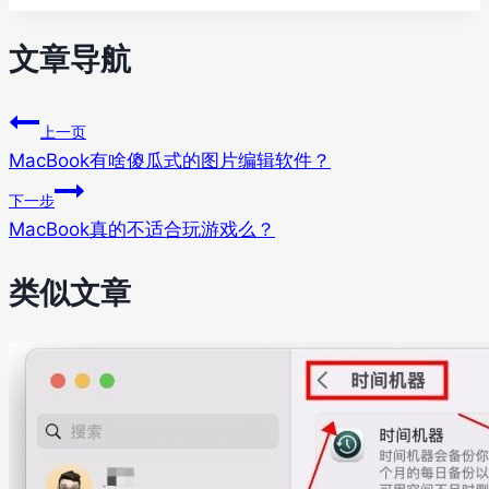
文章导航
上一页
MacBook有啥傻瓜式的图片编辑软件？
下一步
MacBook真的不适合玩游戏么？
类似文章