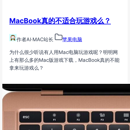
MacBook真的不适合玩游戏么？
作者
AI·MAC站长
苹果电脑
为什么很少听说有人用Mac电脑玩游戏呢？明明网
上有那么多的Mac版游戏下载，MacBook真的不能
拿来玩游戏么？