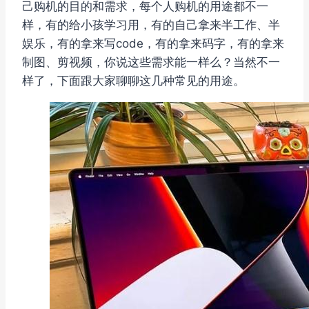
己购机的目的和需求，每个人购机的用途都不一
样，有的给小孩学习用，有的自己拿来半工作、半
娱乐，有的拿来写code，有的拿来码字，有的拿来
制图、剪视频，你说这些需求能一样么？当然不一
样了，下面跟大家聊聊这几种常见的用途。