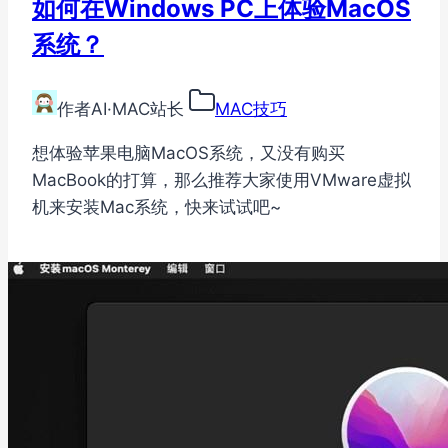
如何在Windows PC上体验MacOS
系统？
作者
AI·MAC站长
MAC技巧
想体验苹果电脑MacOS系统，又没有购买
MacBook的打算，那么推荐大家使用VMware虚拟
机来安装Mac系统，快来试试吧~