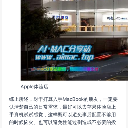
Apple体验店
综上所述，对于打算入手MacBook的朋友，一定要
认清楚自己的日常需求，最好可以去苹果体验店上
手真机试试感觉，这样既可以避免事后配置不够用
的时候恼火、也可以避免性能过剩造成不必要的投