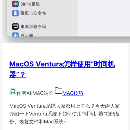
MacOS Ventura怎样使用“时间机
器”？
作者
AI·MAC站长
MAC技巧
MacOS Ventura系统大家都用上了么？今天给大家
介绍一下Ventura系统下如何使用“时间机器”功能备
份、恢复文件和Mac系统~