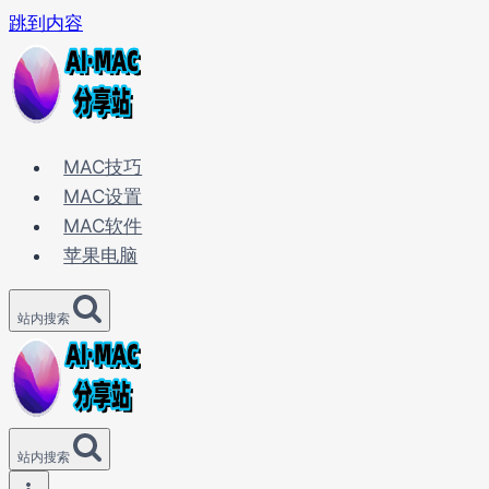
跳到内容
MAC技巧
MAC设置
MAC软件
苹果电脑
站内搜索
站内搜索