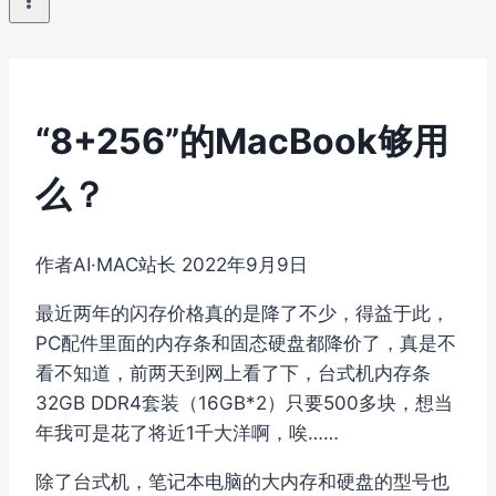
“8+256”的MacBook够用
么？
作者
AI·MAC站长
2022年9月9日
最近两年的闪存价格真的是降了不少，得益于此，
PC配件里面的内存条和固态硬盘都降价了，真是不
看不知道，前两天到网上看了下，台式机内存条
32GB DDR4套装（16GB*2）只要500多块，想当
年我可是花了将近1千大洋啊，唉……
除了台式机，笔记本电脑的大内存和硬盘的型号也