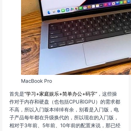
MacBook Pro
首先是
“学习+家庭娱乐+简单办公+码字”
，这些操
作对于内存和硬盘（也包括CPU和GPU）的需求都
不高，所以入门版本绰绰有余，别看是入门版，电
子产品每年都在升级换代的，所以现在的入门版，
相对于3年前、5年前、10年前的配置来说，那已经