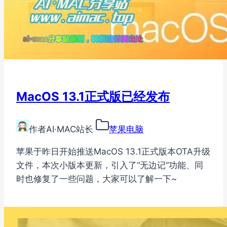
MacOS 13.1正式版已经发布
作者
AI·MAC站长
苹果电脑
苹果于昨日开始推送MacOS 13.1正式版本OTA升级
文件，本次小版本更新，引入了“无边记”功能、同
时也修复了一些问题，大家可以了解一下~