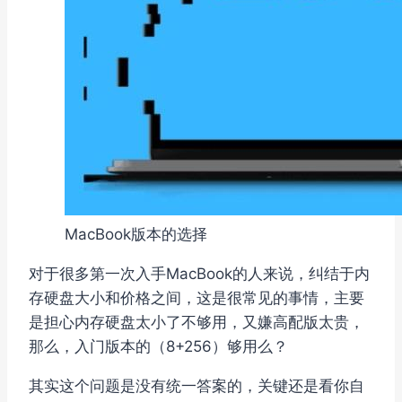
MacBook版本的选择
对于很多第一次入手MacBook的人来说，纠结于内
存硬盘大小和价格之间，这是很常见的事情，主要
是担心内存硬盘太小了不够用，又嫌高配版太贵，
那么，入门版本的（8+256）够用么？
其实这个问题是没有统一答案的，关键还是看你自