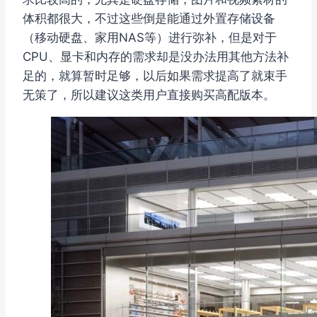
体积都很大，不过这些倒是能通过外置存储设备
（移动硬盘、家用NAS等）进行弥补，但是对于
CPU、显卡和内存的需求却是没办法用其他方法补
足的，就算暂时足够，以后如果需求提高了就束手
无策了，所以建议这类用户直接购买高配版本。