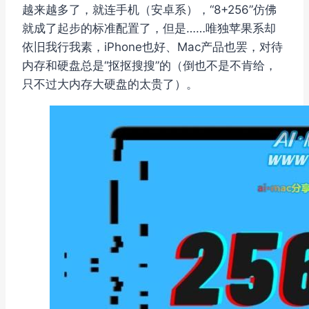
越来越多了，就连手机（安卓系），“8+256”仿佛
就成了起步的标准配置了，但是……唯独苹果系却
依旧我行我素，iPhone也好、Mac产品也罢，对待
内存和硬盘总是“抠抠搜搜”的（倒也不是不肯给，
只不过大内存大硬盘的太贵了）。