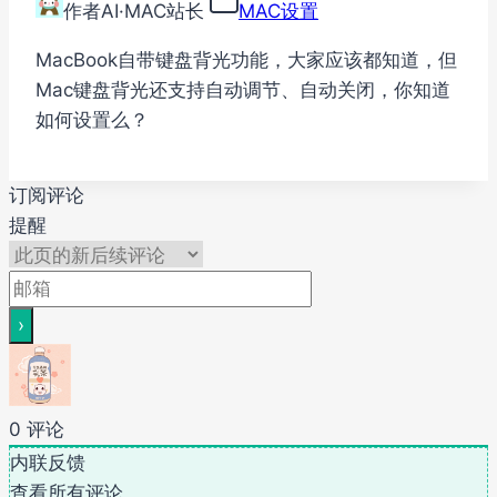
作者
AI·MAC站长
MAC设置
MacBook自带键盘背光功能，大家应该都知道，但
Mac键盘背光还支持自动调节、自动关闭，你知道
如何设置么？
订阅评论
提醒
0
评论
内联反馈
查看所有评论