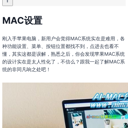
MAC设置
刚入手苹果电脑，新用户会觉得MAC系统实在是难用，各
种功能设置、菜单、按钮位置都找不到，点进去也看不
懂，其实这都是误解，熟悉之后，你会发现苹果MAC系统
的设计实在是太人性化了，不信么？跟我一起了解MAC系
统的非同凡响之处吧！