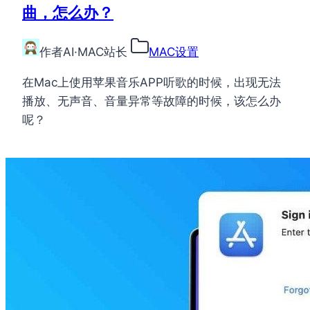
曲，怎么办？
作者
AI·MAC站长
MAC设置
在Mac上使用苹果音乐APP听歌的时候，出现无法
播放、无声音、音量异常等故障的时候，该怎么办
呢？