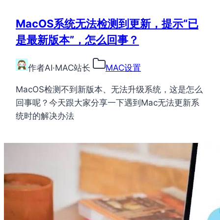
MacOS系统无法检测到更新，提示“已
是最新版本”，怎么回事？
作者
AI·MAC站长
MAC设置
MacOS检测不到新版本、无法升级系统，这是怎么
回事呢？今天跟大家分享一下遇到Mac无法更新系
统时的解决办法