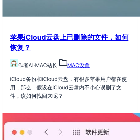
苹果iCloud云盘上已删除的文件，如何
恢复？
作者
AI·MAC站长
MAC设置
iCloud备份和iCloud云盘，有很多苹果用户都在使
用，那么，假设在iCloud云盘内不小心误删了文
件，该如何找回来呢？