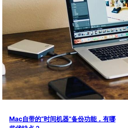
Mac自带的“时间机器”备份功能，有哪