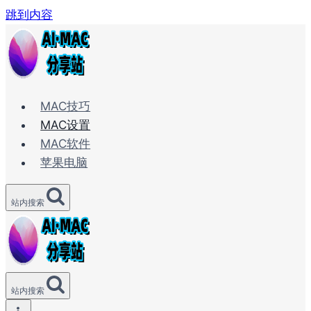
跳到内容
MAC技巧
MAC设置
MAC软件
苹果电脑
站内搜索
站内搜索