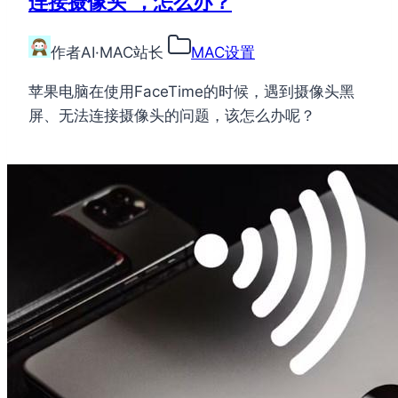
连接摄像头”，怎么办？
作者
AI·MAC站长
MAC设置
苹果电脑在使用FaceTime的时候，遇到摄像头黑
屏、无法连接摄像头的问题，该怎么办呢？