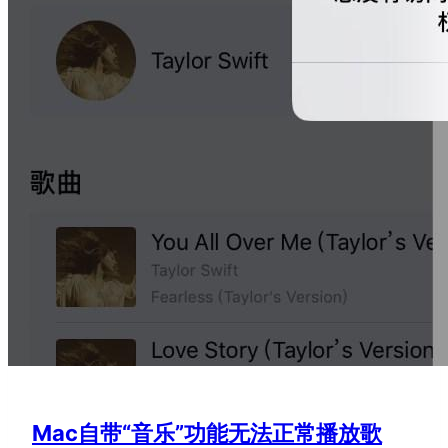
Mac自带“音乐”功能无法正常播放歌