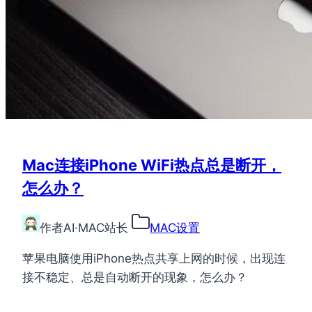
Mac连接iPhone WiFi热点总是断开，
怎么办？
作者
AI·MAC站长
MAC设置
苹果电脑使用iPhone热点共享上网的时候，出现连
接不稳定、总是自动断开的现象，怎么办？