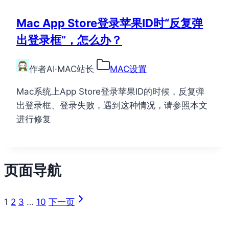
Mac App Store登录苹果ID时“反复弹
出登录框”，怎么办？
作者
AI·MAC站长
MAC设置
Mac系统上App Store登录苹果ID的时候，反复弹
出登录框、登录失败，遇到这种情况，请参照本文
进行修复
页面导航
1
2
3
…
10
下一页