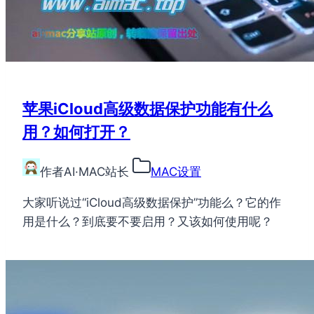
苹果iCloud高级数据保护功能有什么
用？如何打开？
作者
AI·MAC站长
MAC设置
大家听说过“iCloud高级数据保护”功能么？它的作
用是什么？到底要不要启用？又该如何使用呢？