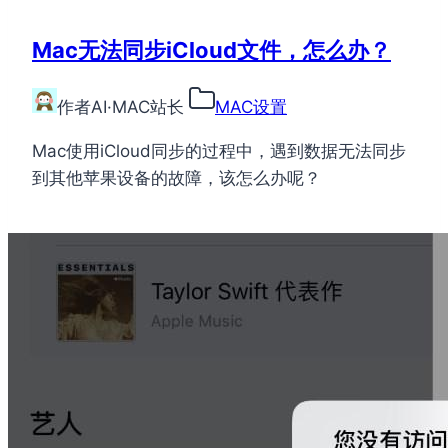
Mac无法同步iCloud文件，怎么办？
作者
AI·MAC站长
MAC设置
Mac使用iCloud同步的过程中，遇到数据无法同步
到其他苹果设备的故障，该怎么办呢？