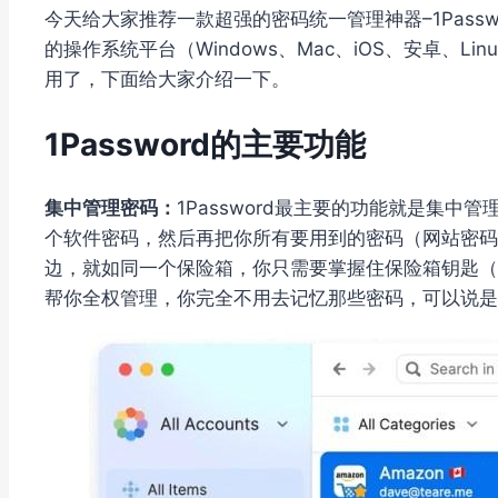
今天给大家推荐一款超强的密码统一管理神器–1Pass
的操作系统平台（Windows、Mac、iOS、安卓、Li
用了，下面给大家介绍一下。
1Password的主要功能
集中管理密码：
1Password最主要的功能就是集
个软件密码，然后再把你所有要用到的密码（网站密码、软
边，就如同一个保险箱，你只需要掌握住保险箱钥匙（1Pas
帮你全权管理，你完全不用去记忆那些密码，可以说是