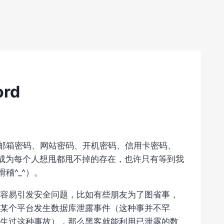
rd
：邮箱密码、网站密码、开机密码、信用卡密码、
已经成为每个人想甩都甩不掉的存在，也许只有等到我
稽^_^）。
容易引发安全问题，比如有些朋友为了图省事，
某个平台发生数据库泄露事件（这种事并不罕
生过这种事故），那么黑客就能利用已泄露的数