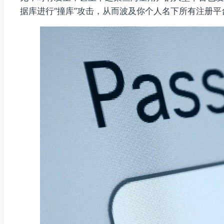
据库进行“撞库”攻击，从而波及你个人名下所有注册平