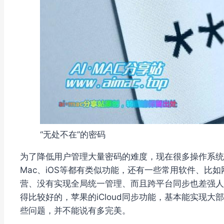
“无处不在”的密码
为了降低用户管理大量密码的难度，现在很多操作系统都
Mac、iOS等都有类似功能，还有一些常用软件、比
营、没有实现全局统一管理、而且跨平台同步也差强人
得比较好的，苹果的iCloud同步功能，基本能实现
些问题，并不能说有多完美。