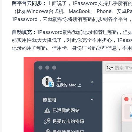
跨平台云同步：
上面说了，1Password支持几乎
（比如Windows台式机、MacBook、iPhone、
1Password，它就能帮你将所有密码同步到各个平台
自动填充：
1Password能帮我们记录和管理密码
那实用性就大大降低了，对此你完全不用担心，1Pass
记录的用户密码、信用卡、身份证号码这些信息，不用