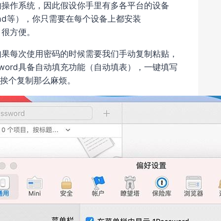
所有的操作系统，因此假设你手里有多各平台的设备
安卓Pad等），你只需要在每个设备上都安装
，很方便。
，但如果每次使用密码的时候需要我们手动复制粘贴，
word具备自动填充功能（自动填表），一键填写
挨个复制那么麻烦。