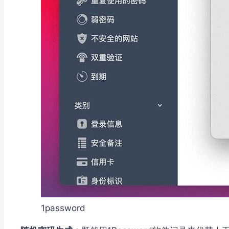
1password