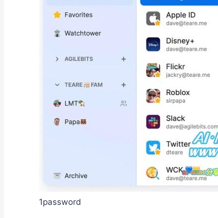
1password