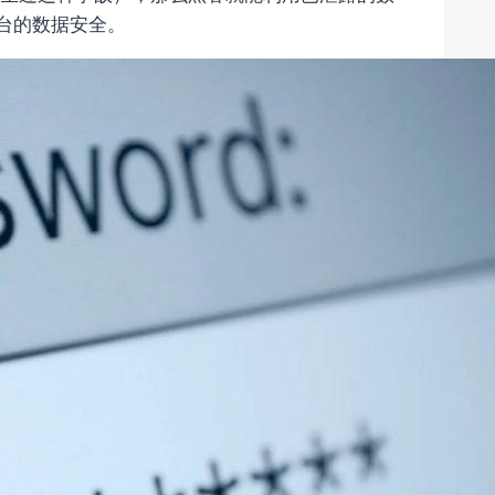
台的数据安全。