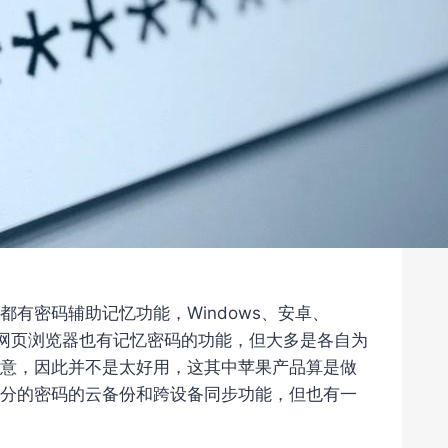
有密码辅助记忆功能，Windows、安卓、
如网页浏览器也有记忆密码的功能，但大多是各自为
意，因此并不是太好用，这其中苹果产品算是做
大部分的密码的云备份和跨设备同步功能，但也有一