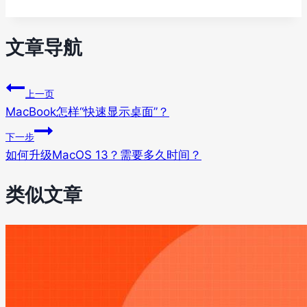
文章导航
上一页
MacBook怎样“快速显示桌面”？
下一步
如何升级MacOS 13？需要多久时间？
类似文章