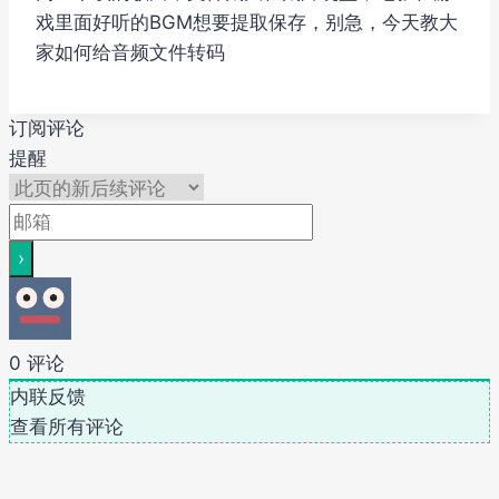
戏里面好听的BGM想要提取保存，别急，今天教大
家如何给音频文件转码
订阅评论
提醒
0
评论
内联反馈
查看所有评论