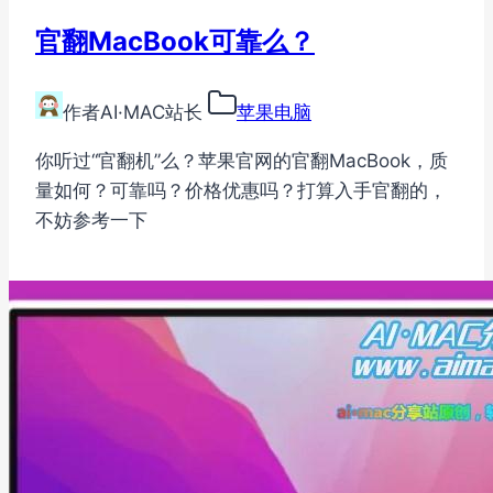
官翻MacBook可靠么？
作者
AI·MAC站长
苹果电脑
你听过“官翻机”么？苹果官网的官翻MacBook，质
量如何？可靠吗？价格优惠吗？打算入手官翻的，
不妨参考一下