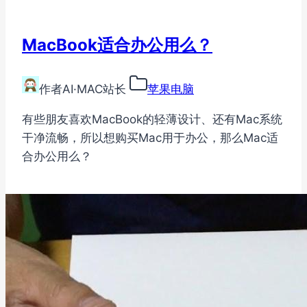
MacBook适合办公用么？
作者
AI·MAC站长
苹果电脑
有些朋友喜欢MacBook的轻薄设计、还有Mac系统
干净流畅，所以想购买Mac用于办公，那么Mac适
合办公用么？