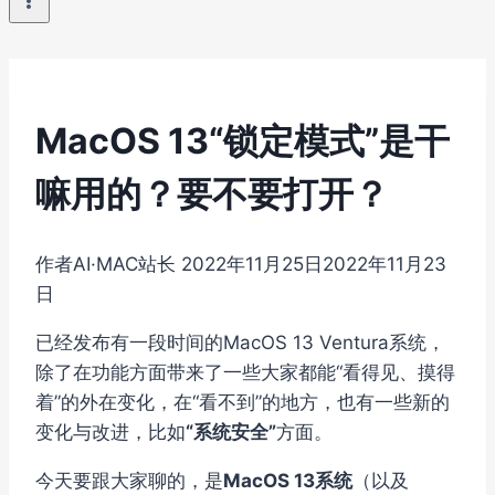
MacOS 13“锁定模式”是干
嘛用的？要不要打开？
作者
AI·MAC站长
2022年11月25日
2022年11月23
日
已经发布有一段时间的MacOS 13 Ventura系统，
除了在功能方面带来了一些大家都能“看得见、摸得
着”的外在变化，在“看不到”的地方，也有一些新的
变化与改进，比如
“系统安全”
方面。
今天要跟大家聊的，是
MacOS 13系统
（以及