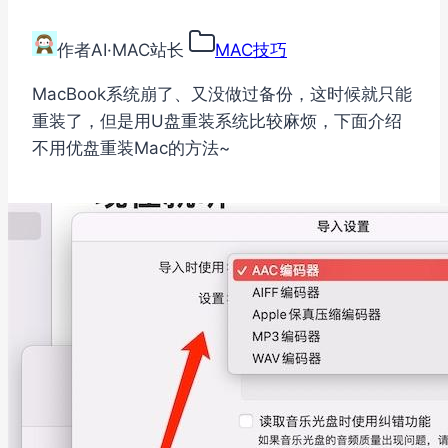
作者
AI·MAC站长
MAC技巧
MacBook系统崩了、又没做过备份，这时候就只能
重装了，但是用U盘重装系统比较麻烦，下面介绍
不用优盘重装Mac的方法~