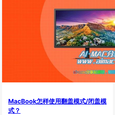
MacBook怎样使用翻盖模式/闭盖模
式？