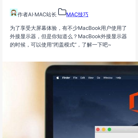
作者
AI·MAC站长
MAC技巧
为了享受大屏幕体验，有不少MacBook用户使用了
外接显示器，但是你知道么？MacBook外接显示器
的时候，可以使用“闭盖模式”，了解一下吧~