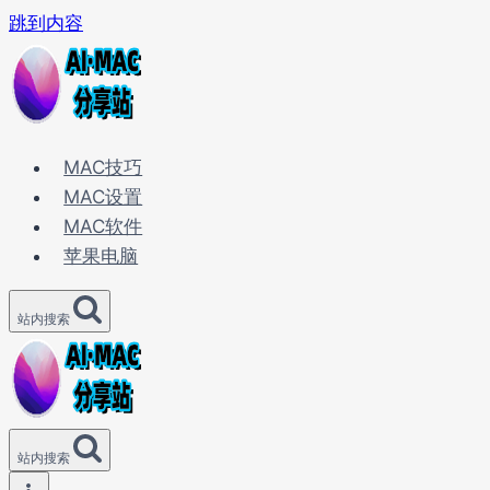
跳到内容
MAC技巧
MAC设置
MAC软件
苹果电脑
站内搜索
站内搜索