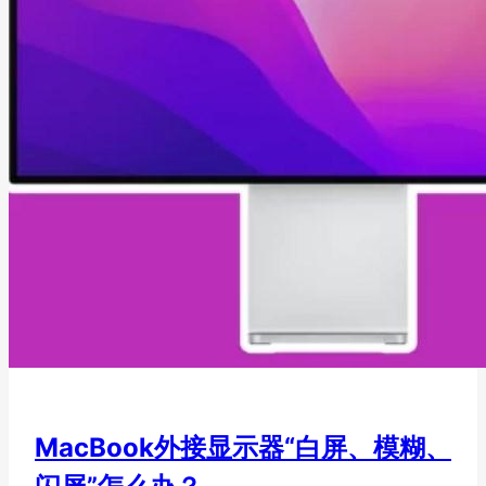
MacBook外接显示器“白屏、模糊、