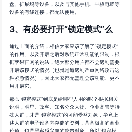
盘、扩展坞等设备，以及与其他手机、平板电脑等
设备的有线连接，都无法使用。
3、有必要打开“锁定模式”么
通过上面的介绍，相信大家应该了解了“锁定模式”
的作用、以及开启之后对系统正常功能的限制，根
据苹果官网的说法，绝大部分用户都不会遇到需要
开启该模式的情况（也就是遭遇到严重网络攻击这
种紧急情况），因此大家都无需理会该功能、更不
用开启它。
那么“锁定模式”到底是给哪些人用的呢？根据相关
说明，明星、政客、知名公众人物、企业高管等特
殊人群，才是“锁定模式”的可能受益对象，毕竟上
述人群的电子设备内存储的资料，具备极高的商业
价值、也是黑客感兴趣的攻击对象，所以“锁定模