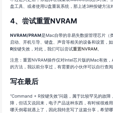
盘工具、或者使用U盘重装系统，那上述3种按键方法
4、尝试重置NVRAM
NVRAM/PRAM
是Mac自带的非易失数据管理芯片（类似
启动、开机引导、键盘、声音等相关的设备和设置，如
R
按键失效，对此，我们可以尝试
重置NVRAM
。
注意：重置NVRAM操作仅对Intel芯片版的Mac有效，
的方法，我以前分享过，有需要的小伙伴可以自行查阅
写在最后
“Command + R按键失效”问题，属于比较罕见的
障，但话又说回来，电子产品这种东西，有时候很难用
哪天倒霉就遇上了，因此我特意写了这篇分享，希望哪