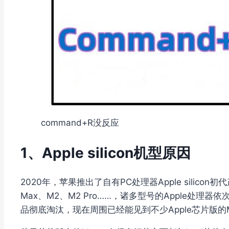
command+R没反应
1、Apple silicon机型原因
2020年，苹果推出了自有PC处理器Apple silicon
Max、M2、M2 Pro……，诸多型号的Apple处理器
品彻底淘汰，现在周围已经能见到不少Apple芯片版的