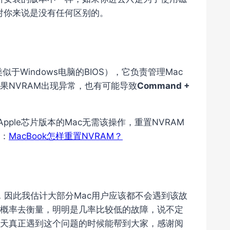
对你来说是没有任何区别的。
于Windows电脑的BIOS），它负责管理Mac
果NVRAM出现异常，也有可能导致
Command +
Apple芯片版本的Mac无需该操作，重置NVRAM
：
MacBook怎样重置NVRAM？
故障，因此我估计大部分Mac用户应该都不会遇到该故
概率去衡量，明明是几率比较低的故障，说不定
天真正遇到这个问题的时候能帮到大家，感谢阅