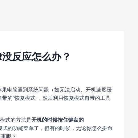
d+R没反应怎么办？
当苹果电脑遇到系统问题（如无法启动、开机速度缓
自带的“恢复模式”，然后利用恢复模式自带的工具
复模式的方法是
开机的时候按住键盘的
模式的功能菜单了，但有的时候，无论你怎么拼命
回事呢？