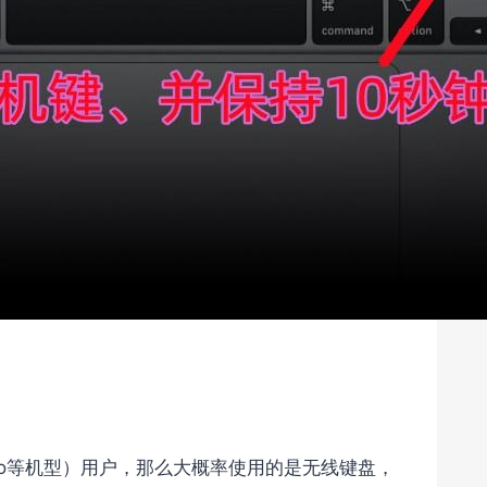
c Pro等机型）用户，那么大概率使用的是无线键盘，