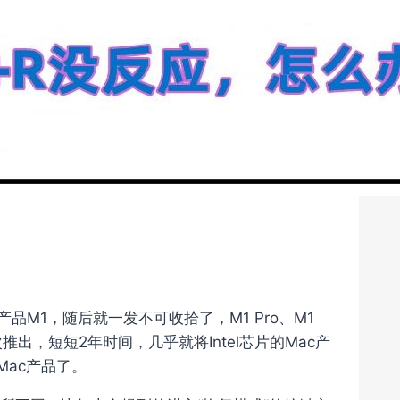
初代产品M1，随后就一发不可收拾了，M1 Pro、M1
依次推出，短短2年时间，几乎就将Intel芯片的Mac产
Mac产品了。