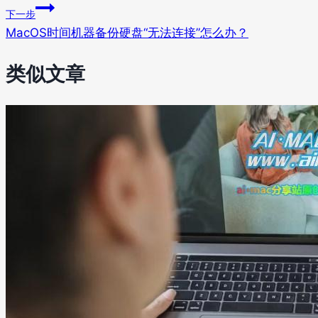
下一步
MacOS时间机器备份硬盘“无法连接”怎么办？
类似文章