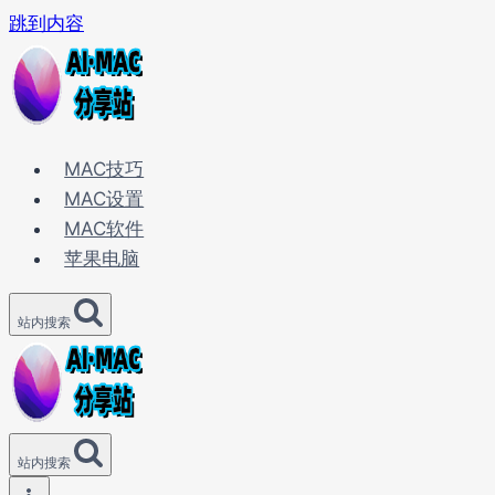
跳到内容
MAC技巧
MAC设置
MAC软件
苹果电脑
站内搜索
站内搜索