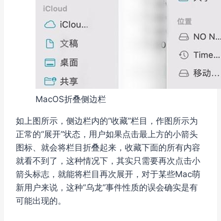
MacOS折叠侧边栏
如上图所示，侧边栏内的“收藏”栏目，作图所示为
正常的“展开”状态，用户如果点击最上方的小箭头
图标、就会将栏目折叠起来，收藏下面的所有内容
就看不到了，这种情况下，其实只需要再次点击小
箭头标志，就能将栏目再次展开，对于某些Mac萌
新用户来说，这种“乌龙”事件性质的误会确实是有
可能出现的。