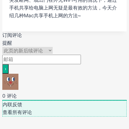
突发断网、或出门在外无WiFi可用的情况下，通过
手机共享给电脑上网无疑是最有效的方法，今天介
绍几种Mac共享手机上网的方法~
订阅评论
提醒
0
评论
内联反馈
查看所有评论