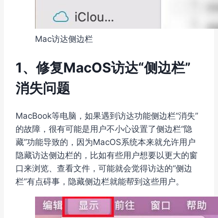
Mac访达侧边栏
1、修复MacOS访达“侧边栏”
消失问题
MacBook等电脑，如果遇到访达功能侧边栏“消失”
的故障，很有可能是用户不小心设置了侧边栏“隐
藏”功能导致的，因为MacOS系统本来就允许用户
隐藏访达侧边栏的，比如有些用户想要以更大的窗
口来浏览、查看文件，可能就会觉得访达的“侧边
栏”有点碍事，隐藏侧边栏就能帮到这些用户。