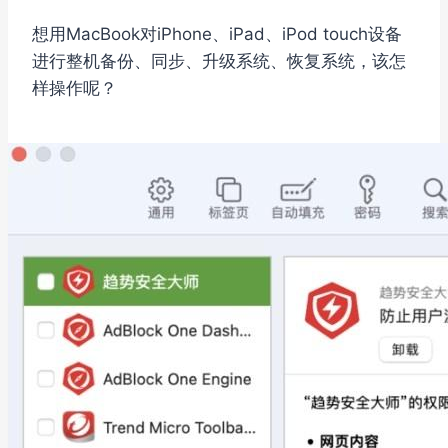
想用MacBook对iPhone、iPad、iPod touch设备
进行整机备份、同步、升级系统、恢复系统，该怎
样操作呢？