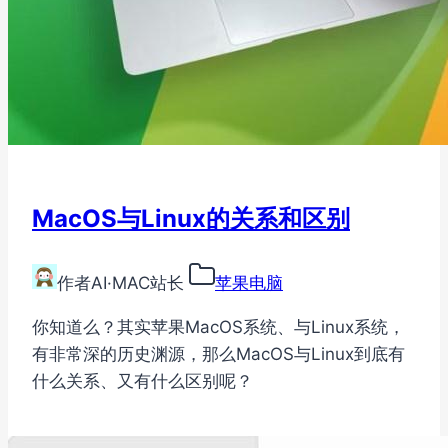
MacOS与Linux的关系和区别
作者
AI·MAC站长
苹果电脑
你知道么？其实苹果MacOS系统、与Linux系统，
有非常深的历史渊源，那么MacOS与Linux到底有
什么关系、又有什么区别呢？