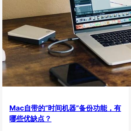
Mac自带的“时间机器”备份功能，有
哪些优缺点？