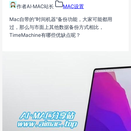
作者
AI·MAC站长
MAC设置
Mac自带的“时间机器”备份功能，大家可能都用
过，那么与市面上其他数据备份方式相比，
TimeMachine有哪些优缺点呢？