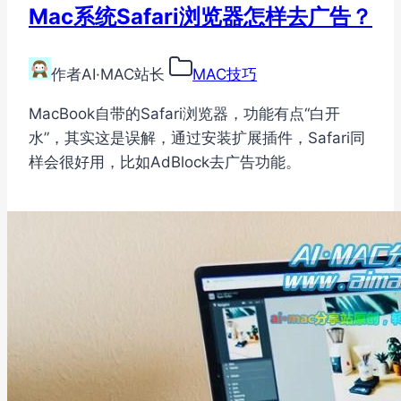
Mac系统Safari浏览器怎样去广告？
作者
AI·MAC站长
MAC技巧
MacBook自带的Safari浏览器，功能有点“白开
水”，其实这是误解，通过安装扩展插件，Safari同
样会很好用，比如AdBlock去广告功能。