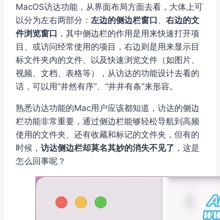
MacOS访达功能，从界面布局方面去看，大体上可
以分为左右两部分：
左边的侧边栏窗口
、
右边的文
件浏览窗口
，其中侧边栏的作用是用来快速打开项
目、或访问经常使用的项目，右边则是用来显示目
标文件夹内的文件、以及快速浏览文件（如图片、
视频、文档、表格等），从访达的功能设计去看的
话，可以用“井然有序”、“井井有条”来形容。
熟悉访达功能的Mac用户应该都知道，访达的侧边
栏功能非常重要，通过侧边栏能够轻松导航到高频
使用的文件夹、还有收藏和标记的文件夹，但有的
时候，
访达侧边栏却莫名其妙的消失不见了
，这是
怎么回事呢？