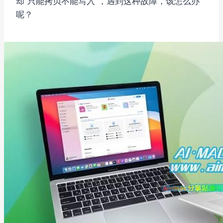
却“只能拷贝不能写入”，遇到这种故障，该怎么办
呢？