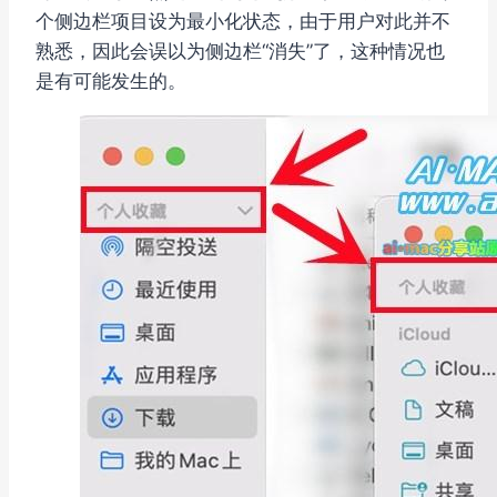
个侧边栏项目设为最小化状态，由于用户对此并不
熟悉，因此会误以为侧边栏“消失”了，这种情况也
是有可能发生的。