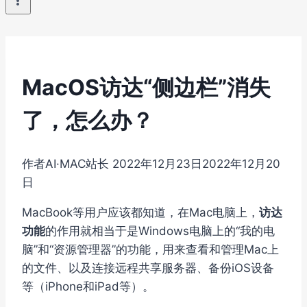
MacOS访达“侧边栏”消失
了，怎么办？
作者
AI·MAC站长
2022年12月23日
2022年12月20
日
MacBook等用户应该都知道，在Mac电脑上，
访达
功能
的作用就相当于是Windows电脑上的“我的电
脑”和“资源管理器”的功能，用来查看和管理Mac上
的文件、以及连接远程共享服务器、备份iOS设备
等（iPhone和iPad等）。