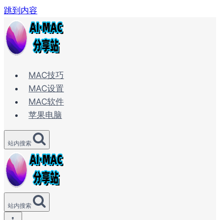
跳到内容
MAC技巧
MAC设置
MAC软件
苹果电脑
站内搜索
站内搜索