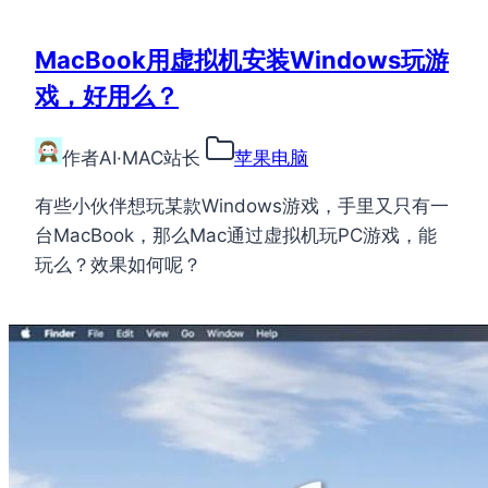
MacBook用虚拟机安装Windows玩游
戏，好用么？
作者
AI·MAC站长
苹果电脑
有些小伙伴想玩某款Windows游戏，手里又只有一
台MacBook，那么Mac通过虚拟机玩PC游戏，能
玩么？效果如何呢？