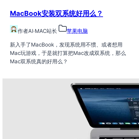
MacBook安装双系统好用么？
作者
AI·MAC站长
苹果电脑
新入手了MacBook，发现系统用不惯、或者想用
Mac玩游戏，于是就打算把Mac改成双系统，那么
Mac双系统真的好用么？