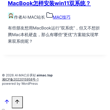
MacBook怎样安装win11双系统？
作者
AI·MAC站长
MAC技巧
有些朋友想用MacBook运行“双系统”，但又不想折
腾Mac本机硬盘，那么有哪些“更优”方案能实现苹
果双系统呢？
© 2026
AI·MAC分享站
aimac.top
湘ICP备2022015958号-1
powered by WordPress