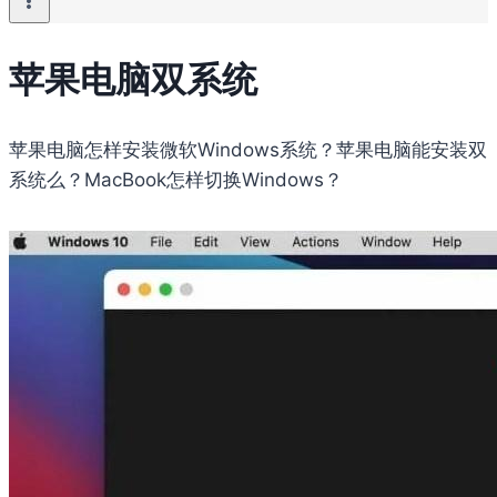
苹果电脑双系统
苹果电脑怎样安装微软Windows系统？苹果电脑能安装双
系统么？MacBook怎样切换Windows？