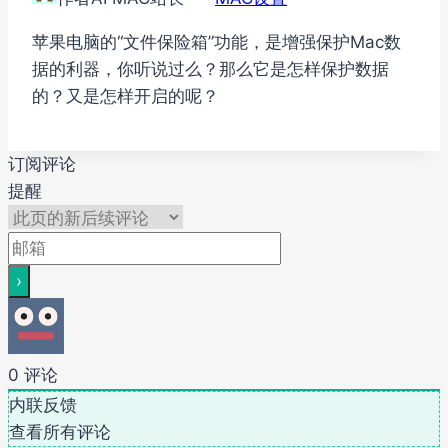
苹果电脑的“文件保险箱”功能，是增强保护Mac数
据的利器，你听说过么？那么它是怎样保护数据
的？又是怎样开启的呢？
订阅评论
提醒
0
评论
内联反馈
查看所有评论