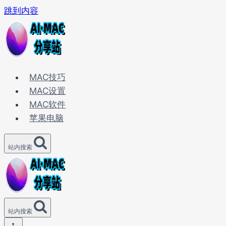
跳到内容
MAC技巧
MAC设置
MAC软件
苹果电脑
站内搜索
站内搜索