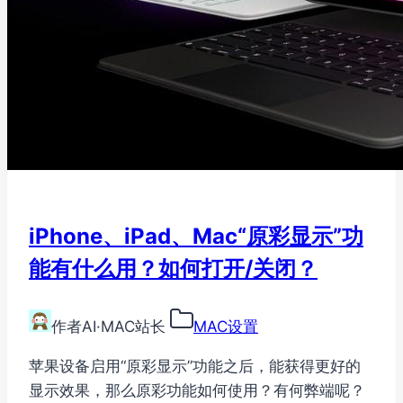
iPhone、iPad、Mac“原彩显示”功
能有什么用？如何打开/关闭？
作者
AI·MAC站长
MAC设置
苹果设备启用“原彩显示”功能之后，能获得更好的
显示效果，那么原彩功能如何使用？有何弊端呢？