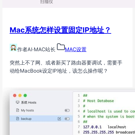
Mac系统怎样设置固定IP地址？
作者
AI·MAC站长
MAC设置
突然上不了网、或者新买了路由器要调试，需要手
动给MacBook设定IP地址，该怎么操作呢？