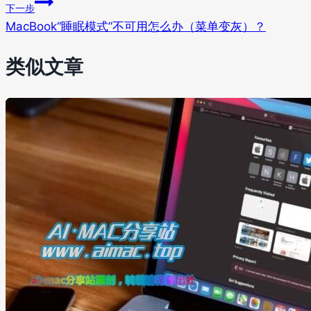
下一步
MacBook“睡眠模式”不可用怎么办（菜单变灰）？
类似文章