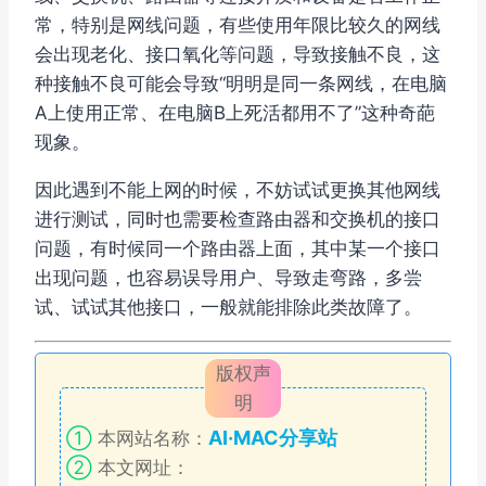
常，特别是网线问题，有些使用年限比较久的网线
会出现老化、接口氧化等问题，导致接触不良，这
种接触不良可能会导致“明明是同一条网线，在电脑
A上使用正常、在电脑B上死活都用不了”这种奇葩
现象。
因此遇到不能上网的时候，不妨试试更换其他网线
进行测试，同时也需要检查路由器和交换机的接口
问题，有时候同一个路由器上面，其中某一个接口
出现问题，也容易误导用户、导致走弯路，多尝
试、试试其他接口，一般就能排除此类故障了。
版权声
明
AI·MAC分享站
①
本网站名称：
②
本文网址：