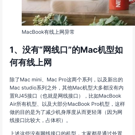
MacBook有线上网异常
1、没有“网线口”的Mac机型如
何有线上网
除了Mac mini、Mac Pro这两个系列，以及新出的
Mac studio系列之外，其他Mac机型大多都没有内
置RJ45接口（也就是网线接口），比如MacBook
Air所有机型、以及大部分MacBook Pro机型，这样
做的目的是为了减少机身厚度从而更轻薄（因为网
线接口比较大，占体积）。
上述这些没有网线接口的机型，大家都是通过外置