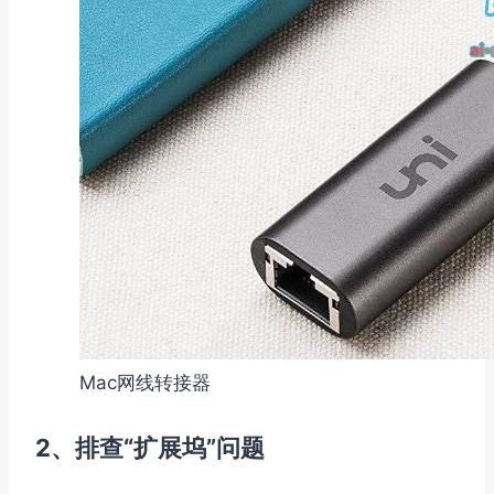
Mac网线转接器
2、排查“扩展坞”问题