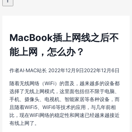
MacBook插上网线之后不
能上网，怎么办？
作者
AI·MAC站长
2022年12月9日
2022年12月6日
随着无线网络（WiFi）的普及，越来越多的设备都
选择了无线上网模式，这里面包括但不限于电脑、
手机、摄像头、电视机、智能家居等各种设备，而
且随着WiFi5、WiFi6等技术的应用，与几年前相
比，现在WiFi网络的稳定性和网速已经越来越接近
有线上网了。