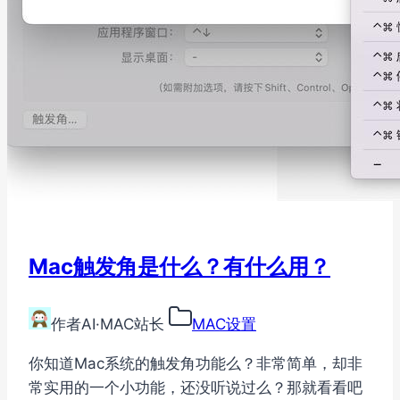
Mac触发角是什么？有什么用？
作者
AI·MAC站长
MAC设置
你知道Mac系统的触发角功能么？非常简单，却非
常实用的一个小功能，还没听说过么？那就看看吧