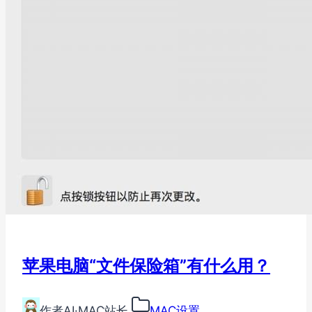
苹果电脑“文件保险箱”有什么用？
作者
AI·MAC站长
MAC设置