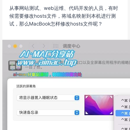
从事网站测试、web运维、代码开发的人员，有时
候需要修改hosts文件，将域名映射到本机进行测
试，那么MacBook怎样修改hosts文件呢？