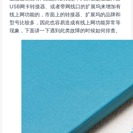
USB网卡转接器、或者带网线口的扩展坞来增加有
线上网功能的，市面上的转接器、扩展坞的品牌和
型号比较多，因此也容易造成有线上网功能异常等
现象，下面讲一下遇到此类故障的时候如何排查。