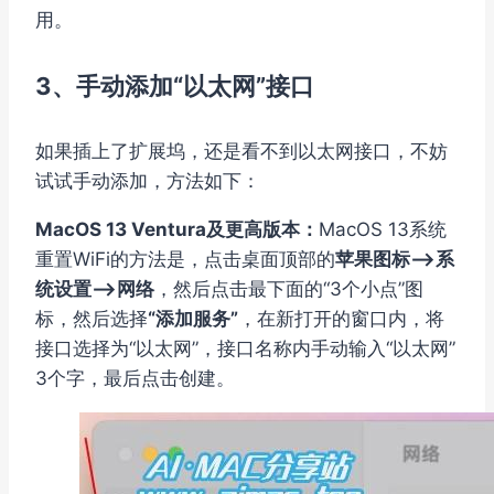
用。
3、手动添加“以太网”接口
如果插上了扩展坞，还是看不到以太网接口，不妨
试试手动添加，方法如下：
MacOS 13 Ventura及更高版本：
MacOS 13系统
重置WiFi的方法是，点击桌面顶部的
苹果图标–>系
统设置–>网络
，然后点击最下面的“3个小点”图
标，然后选择
“添加服务”
，在新打开的窗口内，将
接口选择为“以太网”，接口名称内手动输入“以太网”
3个字，最后点击创建。