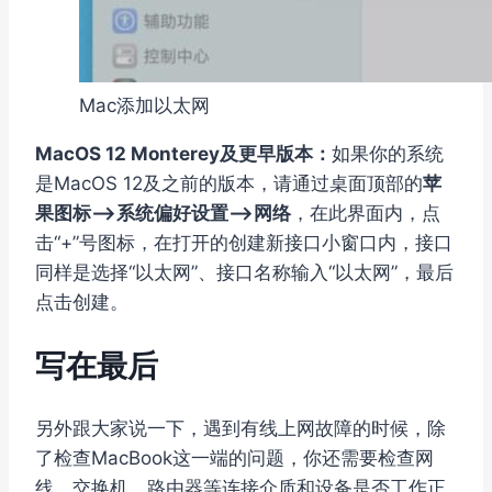
Mac添加以太网
MacOS 12 Monterey及更早版本：
如果你的系统
是MacOS 12及之前的版本，请通过桌面顶部的
苹
果图标–>系统偏好设置–>网络
，在此界面内，点
击“+”号图标，在打开的创建新接口小窗口内，接口
同样是选择“以太网”、接口名称输入“以太网”，最后
点击创建。
写在最后
另外跟大家说一下，遇到有线上网故障的时候，除
了检查MacBook这一端的问题，你还需要检查网
线、交换机、路由器等连接介质和设备是否工作正