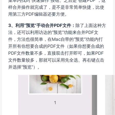
菜单内找到“快速操作”按钮、之后是“创建PDF”，这
样合并操作就完成了，是不是非常简单快捷，比使
用第三方PDF编辑器还要方便。
3、利用“预览”手动合并PDF文件：
除了上面这种方
法，还可以利用访达的“预览”功能来合并PDF文
件，方法也很简单，在Mac自带的“预览”功能内打
开所有你想要合成的PDF文件（如果你想要合成的
PDF文件数量不多，直接双击打开即可，如果PDF
文件数量较多，那就可以采用先全选、再右键点击
并选择“预览”）。