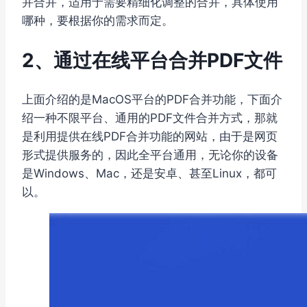
并合并，适用于需要精细化调整的合并，具体使用
哪种，要根据你的需求而定。
2、通过在线平台合并PDF文件
上面介绍的是MacOS平台的PDF合并功能，下面介
绍一种不限平台、通用的PDF文件合并方式，那就
是利用提供在线PDF合并功能的网站，由于是网页
形式提供服务的，因此全平台通用，无论你的设备
是Windows、Mac，还是安卓、甚至Linux，都可
以。