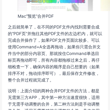
Mac“预览”合并PDF
之后就简单了，在不同的PDF文件内找到需要合成
的“PDF页”并拖往其他PDF文件的左边栏内，就可以
完成合并操作了，如果PDF文件页面比较多、可以
使用Command+A全选再拖动，如果你只需合并文
件当中的部分内容页、那就按住Command单选目
标页再拖动即可，所有内容都拖移过来之后，再仔
细检查一下，确保内容的顺序是自己想要的（如果
排序不对，拖动排序即可），最后保存文件修改，
整个合并过程就完成了。
说明：上面介绍的两种合并PDF文件的方法，都是
无需第三方APP，其中第一种方法速度很快，适用
于无需手动调整的合并，第二种方法则是手动调整