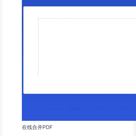
在线合并PDF