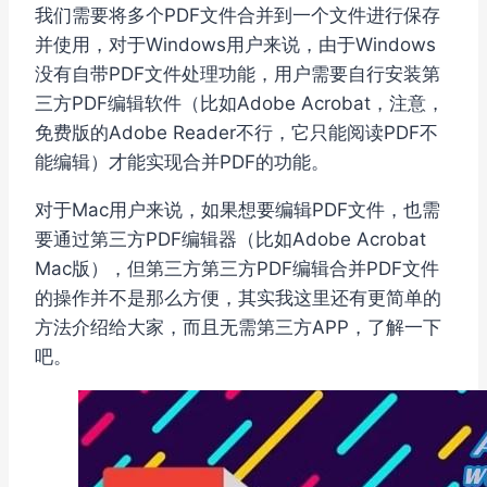
我们需要将多个PDF文件合并到一个文件进行保存
并使用，对于Windows用户来说，由于Windows
没有自带PDF文件处理功能，用户需要自行安装第
三方PDF编辑软件（比如Adobe Acrobat，注意，
免费版的Adobe Reader不行，它只能阅读PDF不
能编辑）才能实现合并PDF的功能。
对于Mac用户来说，如果想要编辑PDF文件，也需
要通过第三方PDF编辑器（比如Adobe Acrobat
Mac版），但第三方第三方PDF编辑合并PDF文件
的操作并不是那么方便，其实我这里还有更简单的
方法介绍给大家，而且无需第三方APP，了解一下
吧。