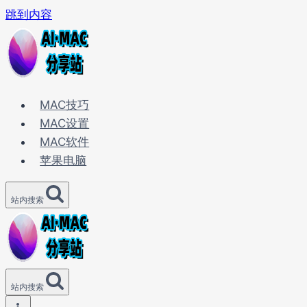
跳到内容
MAC技巧
MAC设置
MAC软件
苹果电脑
站内搜索
站内搜索