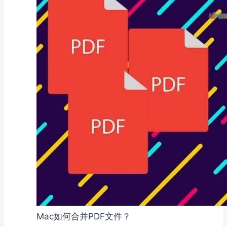
Mac如何合并PDF文件？