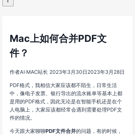
Mac上如何合并PDF文
件？
作者
AI·MAC站长
2023年3月30日
2023年3月28日
PDF格式，我相信大家应该都不陌生，日常生活
中，像电子发票、银行导出的流水账单等基本上都
是用的PDF格式，因此无论是在智能手机还是在个
人电脑上，大家应该都经常会遇到需要处理PDF文
件的情况。
今天跟大家聊聊
PDF文件合并
的问题，有的时候，