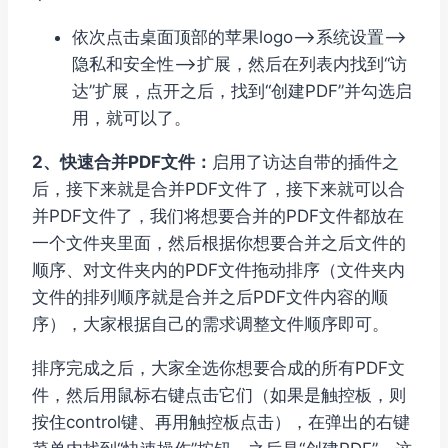
依次点击桌面顶部的苹果logo–>系统设置–>
隐私和安全性–>扩展，然后在列表内找到“访
达”扩展，点开之后，找到“创建PDF”并勾选启
用，就可以了。
2、快速合并PDF文件：
启用了访达自带的插件之
后，接下来就是合并PDF文件了，接下来就可以合
并PDF文件了，我们将想要合并的PDF文件都放在
一个文件夹里面，然后根据你想要合并之后文件的
顺序、对文件夹内的PDF文件拖动排序（文件夹内
文件的排列顺序就是合并之后PDF文件内容的顺
序），大家根据自己的需求调整文件顺序即可。
排序完成之后，大家全选你想要合成的所有PDF文
件，然后用鼠标右键点击它们（如果是触控板，则
按住control键、再用触控板点击），在弹出的右键