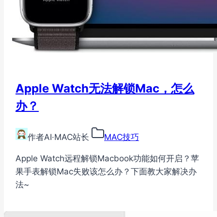
Apple Watch无法解锁Mac，怎么
办？
作者
AI·MAC站长
MAC技巧
Apple Watch远程解锁Macbook功能如何开启？苹
果手表解锁Mac失败该怎么办？下面教大家解决办
法~