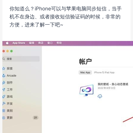
你知道么？iPhone可以与苹果电脑同步短信，当手
机不在身边、或者接收短信验证码的时候，非常的
方便，进来了解一下吧~