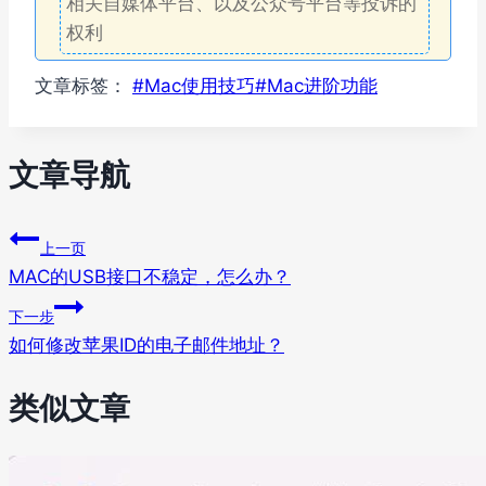
相关自媒体平台、以及公众号平台等投诉的
权利
文章标签：
#
Mac使用技巧
#
Mac进阶功能
文章导航
上一页
MAC的USB接口不稳定，怎么办？
下一步
如何修改苹果ID的电子邮件地址？
类似文章