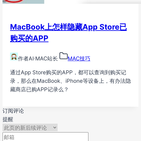
MacBook上怎样隐藏App Store已
购买的APP
作者
AI·MAC站长
MAC技巧
通过App Store购买的APP，都可以查询到购买记
录，那么在MacBook、iPhone等设备上，有办法隐
藏商店已购APP记录么？
订阅评论
提醒