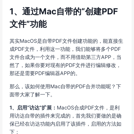
1、通过Mac自带的“创建PDF
文件”功能
其实MacOS是自带PDF文件创建功能的，能直接生
成PDF文件，利用这一功能，我们能够将多个PDF
文件合成为一个文件，而不用借助第三方APP，当
然了，如果你要对现有的PDF文件进行编辑修改，
那还是需要PDF编辑器APP的。
那么，该如何使用Mac自带的PDF合并功能呢？下
面带大家了解一下。
1、启用“访达”扩展：
MacOS合成PDF文件，是利
用访达自带的插件来完成的，首先我们要做的是确
保已经在访达功能内启用了该插件，启用的方法如
下：