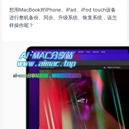
想用MacBook对iPhone、iPad、iPod touch设备
进行整机备份、同步、升级系统、恢复系统，该怎
样操作呢？