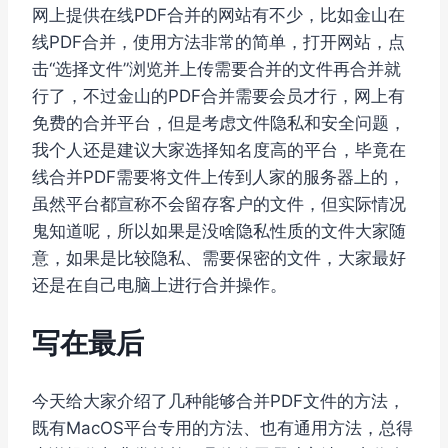
网上提供在线PDF合并的网站有不少，比如金山在
线PDF合并，使用方法非常的简单，打开网站，点
击“选择文件”浏览并上传需要合并的文件再合并就
行了，不过金山的PDF合并需要会员才行，网上有
免费的合并平台，但是考虑文件隐私和安全问题，
我个人还是建议大家选择知名度高的平台，毕竟在
线合并PDF需要将文件上传到人家的服务器上的，
虽然平台都宣称不会留存客户的文件，但实际情况
鬼知道呢，所以如果是没啥隐私性质的文件大家随
意，如果是比较隐私、需要保密的文件，大家最好
还是在自己电脑上进行合并操作。
写在最后
今天给大家介绍了几种能够合并PDF文件的方法，
既有MacOS平台专用的方法、也有通用方法，总得