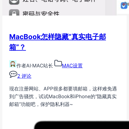
MacBook怎样隐藏“真实电子邮
箱”？
作者
AI·MAC站长
MAC设置
2 评论
现在注册网站、APP很多都要填邮箱，这样难免遇
到广告骚扰，试试MacBook和iPhone的“隐藏真实
邮箱”功能吧，保护隐私利器~