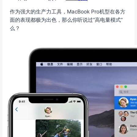
作为强大的生产力工具，MacBook Pro机型在各方
面的表现都极为出色，那么你听说过“高电量模式”
么？