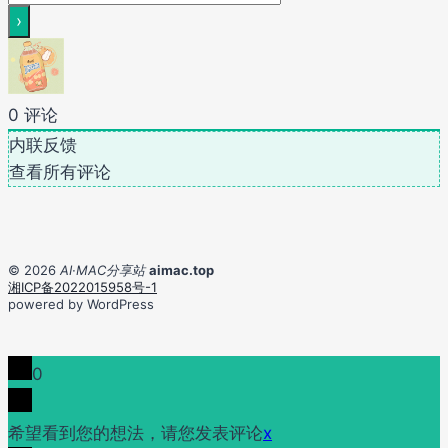
0
评论
内联反馈
查看所有评论
© 2026
AI·MAC分享站
aimac.top
湘ICP备2022015958号-1
powered by WordPress
0
希望看到您的想法，请您发表评论
x